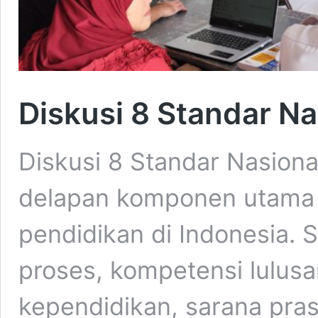
Diskusi 8 Standar Na
Diskusi 8 Standar Nasion
delapan komponen utama 
pendidikan di Indonesia. St
proses, kompetensi lulusa
kependidikan, sarana pras