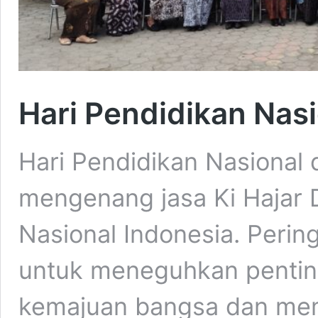
Hari Pendidikan Nas
Hari Pendidikan Nasional d
mengenang jasa Ki Hajar 
Nasional Indonesia. Peri
untuk meneguhkan pentin
kemajuan bangsa dan me