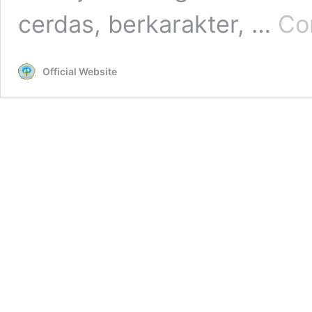
cerdas, berkarakter, …
Co
Official Website