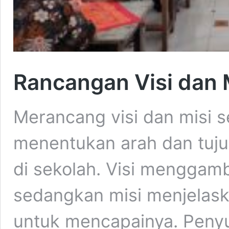
Rancangan Visi dan 
Merancang visi dan misi s
menentukan arah dan tuju
di sekolah. Visi menggam
sedangkan misi menjelask
untuk mencapainya. Penyu