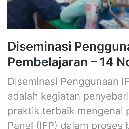
Diseminasi Penggun
Pembelajaran – 14 
Diseminasi Penggunaan I
adalah kegiatan penyebarl
praktik terbaik mengenai 
Panel (IFP) dalam proses b