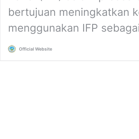
bertujuan meningkatkan 
menggunakan IFP sebagai
Official Website