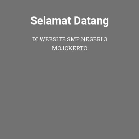
Selamat Datang
DI WEBSITE SMP NEGERI 3
MOJOKERTO