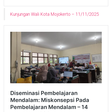
Kunjungan Wali Kota Mojokerto – 11/11/2025