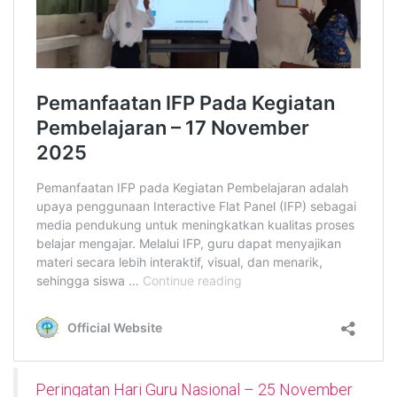
Peringatan Hari Guru Nasional – 25 November