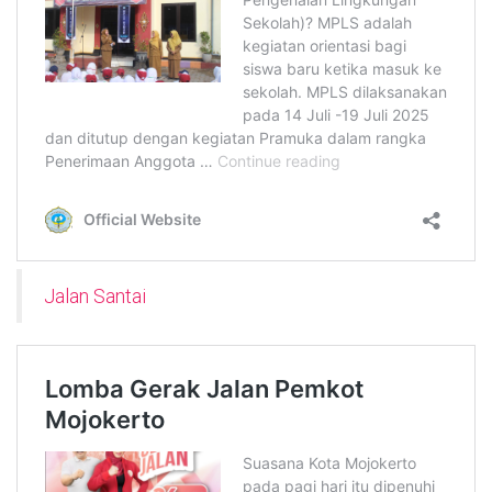
Jalan Santai