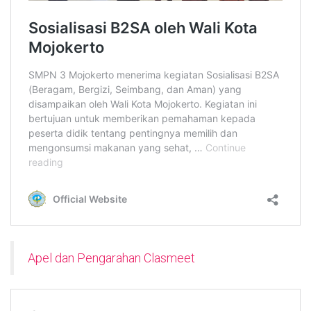
Apel dan Pengarahan Clasmeet