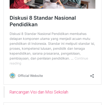
Rancangan Visi dan Misi Sekolah