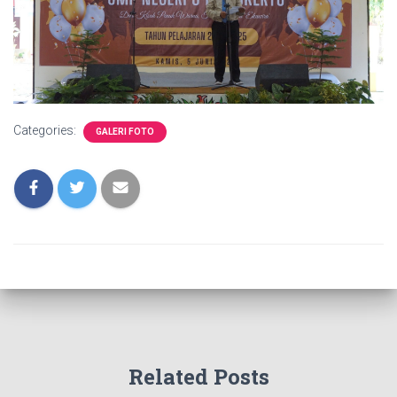
Categories:
GALERI FOTO
Related Posts