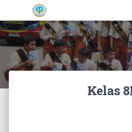
Kelas 