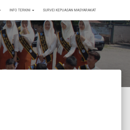
INFO TERKINI
SURVEI KEPUASAN MASYARAKAT