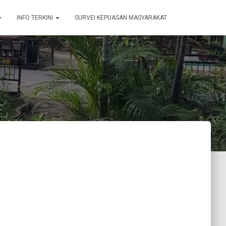
INFO TERKINI
SURVEI KEPUASAN MASYARAKAT