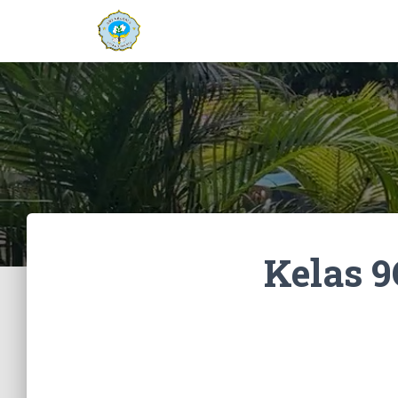
Kelas 9