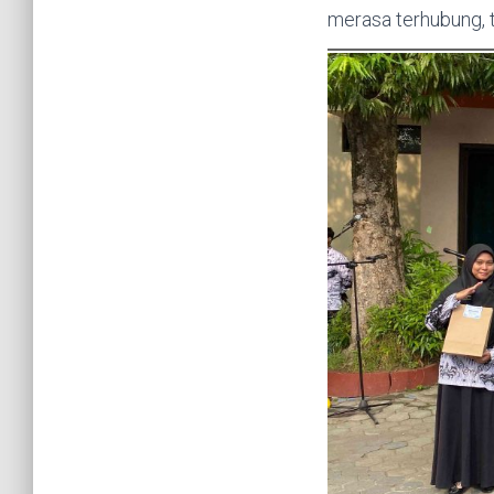
merasa terhubung, 