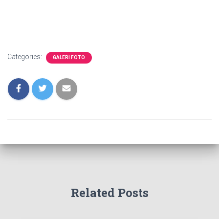
Categories:
GALERI FOTO
Related Posts