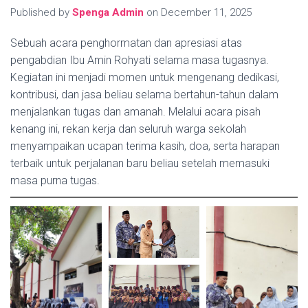
Published by
Spenga Admin
on
December 11, 2025
Sebuah acara penghormatan dan apresiasi atas
pengabdian Ibu Amin Rohyati selama masa tugasnya.
Kegiatan ini menjadi momen untuk mengenang dedikasi,
kontribusi, dan jasa beliau selama bertahun-tahun dalam
menjalankan tugas dan amanah. Melalui acara pisah
kenang ini, rekan kerja dan seluruh warga sekolah
menyampaikan ucapan terima kasih, doa, serta harapan
terbaik untuk perjalanan baru beliau setelah memasuki
masa purna tugas.