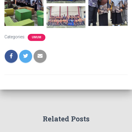
Categories:
UMUM
Related Posts