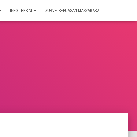
INFO TERKINI
SURVEI KEPUASAN MASYARAKAT