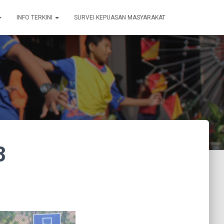
INFO TERKINI
SURVEI KEPUASAN MASYARAKAT
8