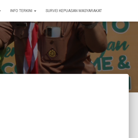
INFO TERKINI
SURVEI KEPUASAN MASYARAKAT