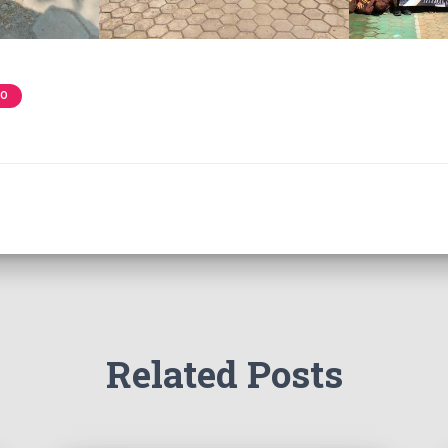
TO
Related Posts