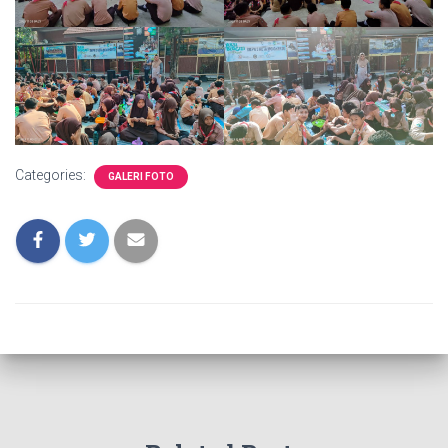
Categories:
GALERI FOTO