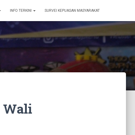
INFO TERKINI
SURVEI KEPUASAN MASYARAKAT
 Wali