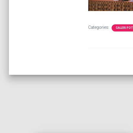
Categories:
GALERI FO