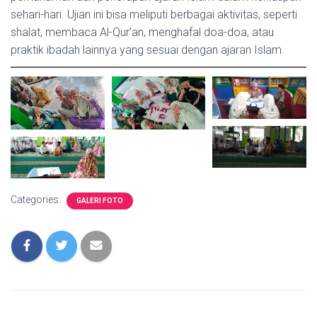
sehari-hari. Ujian ini bisa meliputi berbagai aktivitas, seperti
shalat, membaca Al-Qur’an, menghafal doa-doa, atau
praktik ibadah lainnya yang sesuai dengan ajaran Islam.
Categories:
GALERI FOTO