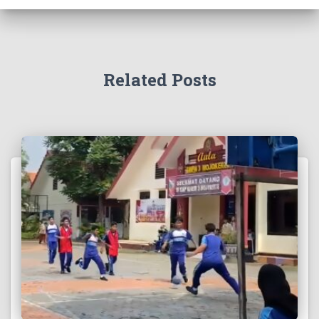
Related Posts